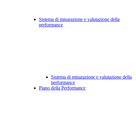
Sistema di misurazione e valutazione della
performance
Sistema di misurazione e valutazione della
performance
Piano della Performance