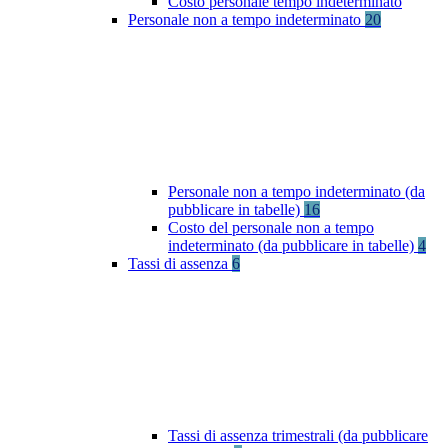
Costo personale tempo indeterminato
Personale non a tempo indeterminato
20
Personale non a tempo indeterminato (da
pubblicare in tabelle)
16
Costo del personale non a tempo
indeterminato (da pubblicare in tabelle)
4
Tassi di assenza
6
Tassi di assenza trimestrali (da pubblicare