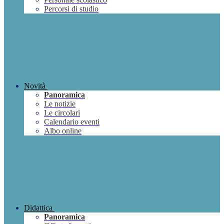
Percorsi di studio
Novità
Panoramica
Le notizie
Le circolari
Calendario eventi
Albo online
Didattica
Panoramica