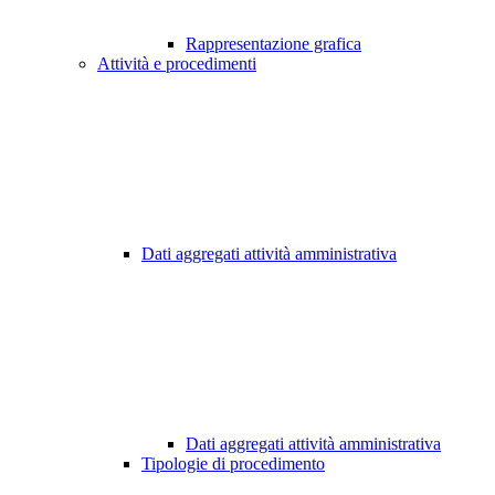
Rappresentazione grafica
Attività e procedimenti
Dati aggregati attività amministrativa
Dati aggregati attività amministrativa
Tipologie di procedimento