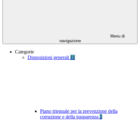
Menu di
navigazione
Categorie
Disposizioni generali
11
Piano triennale per la prevenzione della
corruzione e della trasparenza
2