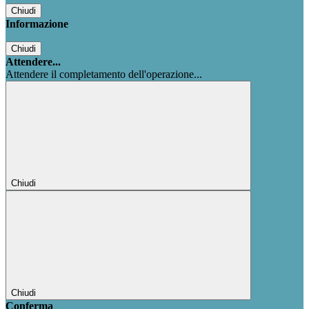
Chiudi
Informazione
Chiudi
Attendere...
Attendere il completamento dell'operazione...
Chiudi
Chiudi
Conferma