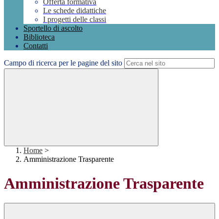
Offerta formativa
Le schede didattiche
I progetti delle classi
Sportello di ascolto
Biblioteca
Contatti
Campo di ricerca per le pagine del sito
Home
>
Amministrazione Trasparente
Amministrazione Trasparente