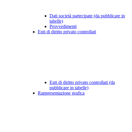
Dati società partecipate (da pubblicare in
tabelle)
Provvedimenti
Enti di diritto privato controllati
Enti di diritto privato controllati (da
pubblicare in tabelle)
Rappresentazione grafica