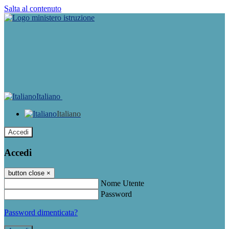
Salta al contenuto
Italiano
Italiano
Accedi
Accedi
button close
×
Nome Utente
Password
Password dimenticata?