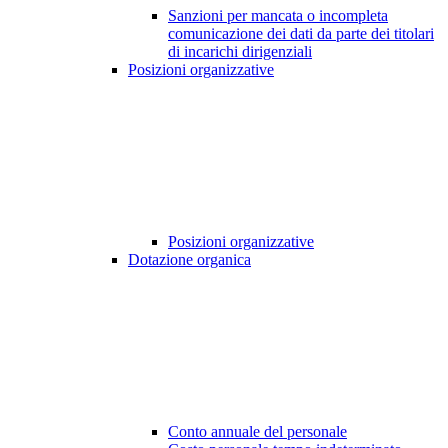
Sanzioni per mancata o incompleta
comunicazione dei dati da parte dei titolari
di incarichi dirigenziali
Posizioni organizzative
Posizioni organizzative
Dotazione organica
Conto annuale del personale