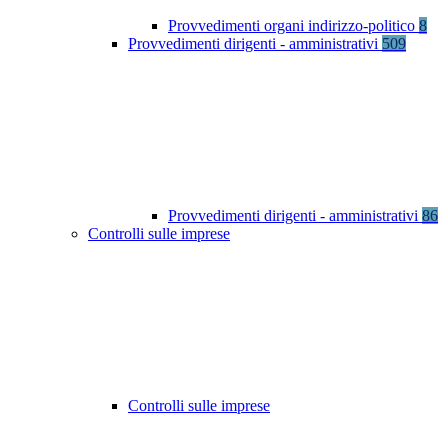
Provvedimenti organi indirizzo-politico
8
Provvedimenti dirigenti - amministrativi
509
Provvedimenti dirigenti - amministrativi
86
Controlli sulle imprese
Controlli sulle imprese