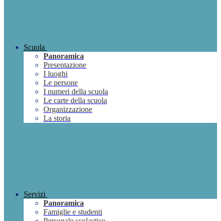
Scuola
Panoramica
Presentazione
I luoghi
Le persone
I numeri della scuola
Le carte della scuola
Organizzazione
La storia
Servizi
Panoramica
Famiglie e studenti
Personale scolastico