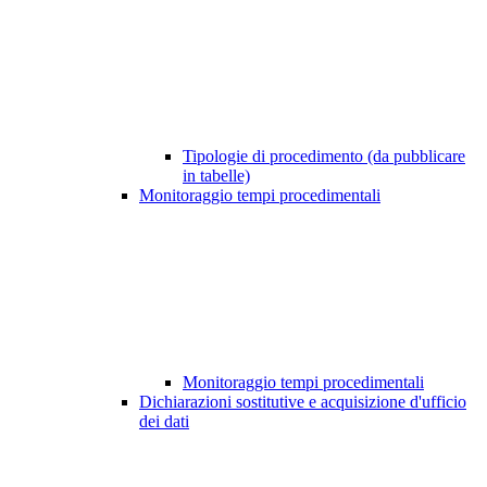
Tipologie di procedimento (da pubblicare
in tabelle)
Monitoraggio tempi procedimentali
Monitoraggio tempi procedimentali
Dichiarazioni sostitutive e acquisizione d'ufficio
dei dati