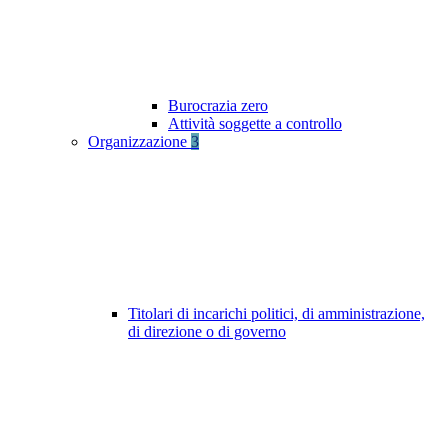
Burocrazia zero
Attività soggette a controllo
Organizzazione
3
Titolari di incarichi politici, di amministrazione,
di direzione o di governo