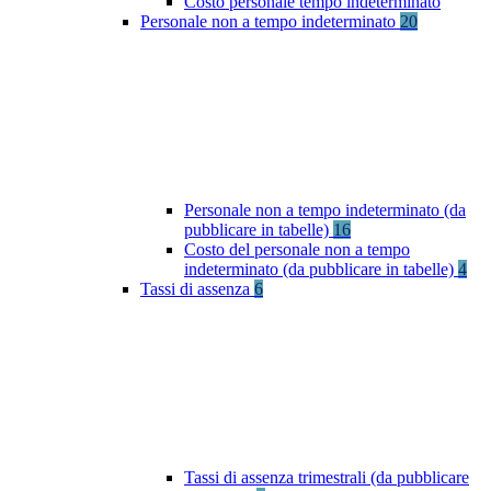
Costo personale tempo indeterminato
Personale non a tempo indeterminato
20
Personale non a tempo indeterminato (da
pubblicare in tabelle)
16
Costo del personale non a tempo
indeterminato (da pubblicare in tabelle)
4
Tassi di assenza
6
Tassi di assenza trimestrali (da pubblicare