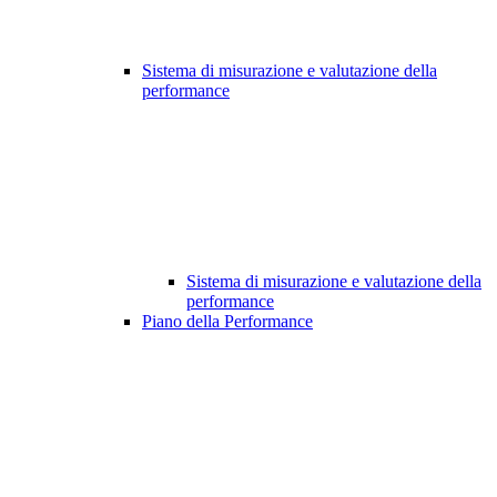
Sistema di misurazione e valutazione della
performance
Sistema di misurazione e valutazione della
performance
Piano della Performance