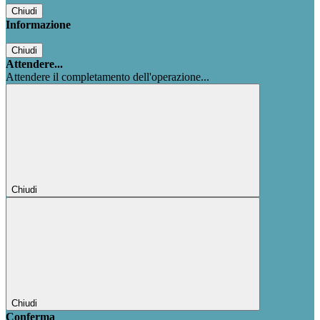
Chiudi
Informazione
Chiudi
Attendere...
Attendere il completamento dell'operazione...
Chiudi
Chiudi
Conferma