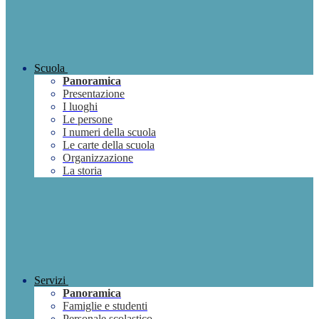
Scuola
Panoramica
Presentazione
I luoghi
Le persone
I numeri della scuola
Le carte della scuola
Organizzazione
La storia
Servizi
Panoramica
Famiglie e studenti
Personale scolastico