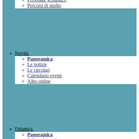
Percorsi di studio
Novità
Panoramica
Le notizie
Le circolari
Calendario eventi
Albo online
Didattica
Panoramica