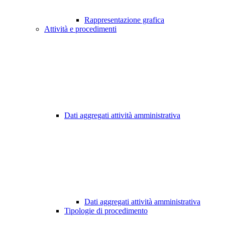
Rappresentazione grafica
Attività e procedimenti
Dati aggregati attività amministrativa
Dati aggregati attività amministrativa
Tipologie di procedimento