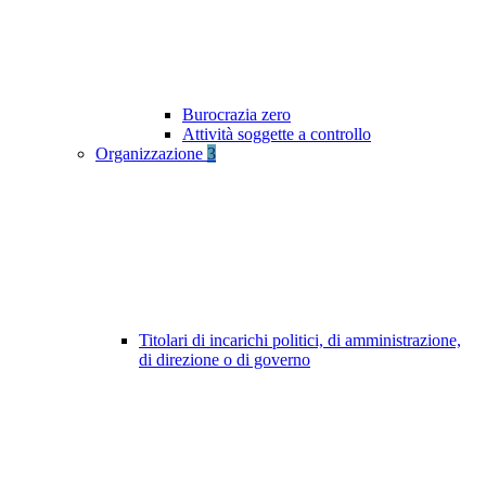
Burocrazia zero
Attività soggette a controllo
Organizzazione
3
Titolari di incarichi politici, di amministrazione,
di direzione o di governo