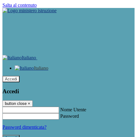
Salta al contenuto
Italiano
Italiano
Accedi
Accedi
button close
×
Nome Utente
Password
Password dimenticata?