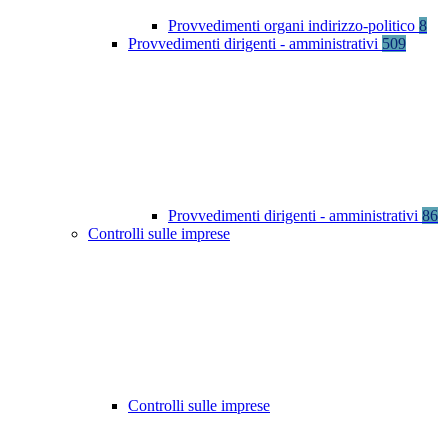
Provvedimenti organi indirizzo-politico
8
Provvedimenti dirigenti - amministrativi
509
Provvedimenti dirigenti - amministrativi
86
Controlli sulle imprese
Controlli sulle imprese