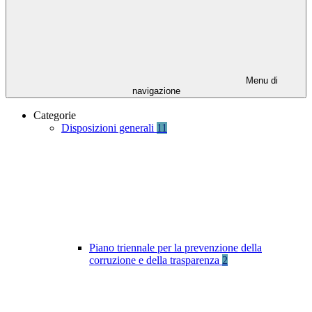
Menu di
navigazione
Categorie
Disposizioni generali
11
Piano triennale per la prevenzione della
corruzione e della trasparenza
2