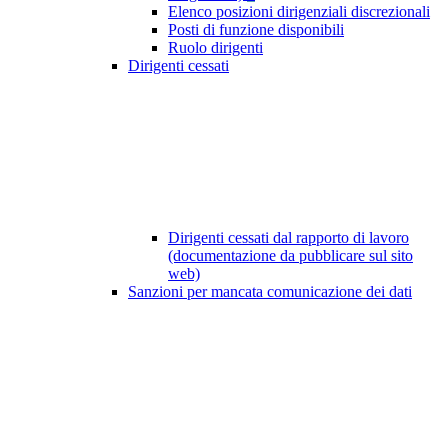
Elenco posizioni dirigenziali discrezionali
Posti di funzione disponibili
Ruolo dirigenti
Dirigenti cessati
Dirigenti cessati dal rapporto di lavoro
(documentazione da pubblicare sul sito
web)
Sanzioni per mancata comunicazione dei dati