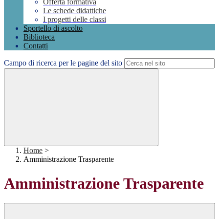
Offerta formativa
Le schede didattiche
I progetti delle classi
Sportello di ascolto
Biblioteca
Contatti
Campo di ricerca per le pagine del sito
Home
>
Amministrazione Trasparente
Amministrazione Trasparente