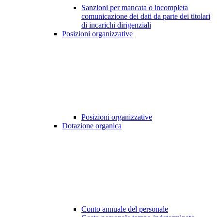
Sanzioni per mancata o incompleta
comunicazione dei dati da parte dei titolari
di incarichi dirigenziali
Posizioni organizzative
Posizioni organizzative
Dotazione organica
Conto annuale del personale