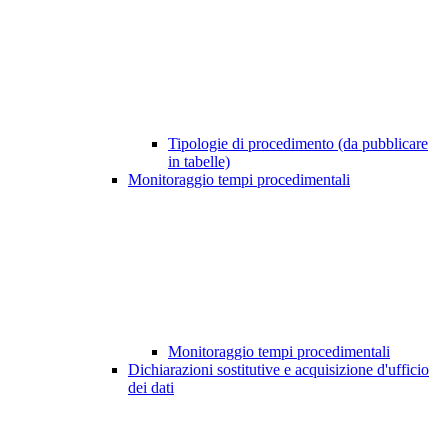
Tipologie di procedimento (da pubblicare
in tabelle)
Monitoraggio tempi procedimentali
Monitoraggio tempi procedimentali
Dichiarazioni sostitutive e acquisizione d'ufficio
dei dati