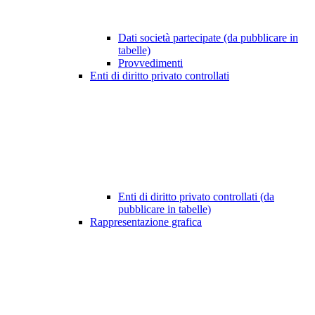
Dati società partecipate (da pubblicare in
tabelle)
Provvedimenti
Enti di diritto privato controllati
Enti di diritto privato controllati (da
pubblicare in tabelle)
Rappresentazione grafica