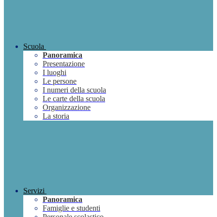
Scuola
Panoramica
Presentazione
I luoghi
Le persone
I numeri della scuola
Le carte della scuola
Organizzazione
La storia
Servizi
Panoramica
Famiglie e studenti
Personale scolastico