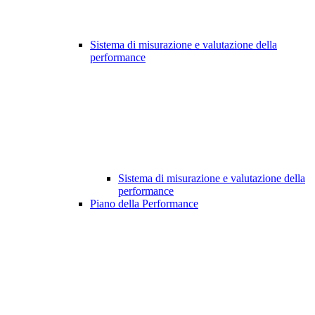
Sistema di misurazione e valutazione della
performance
Sistema di misurazione e valutazione della
performance
Piano della Performance