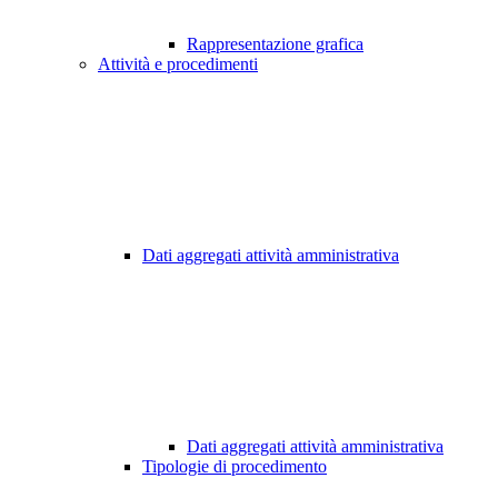
Rappresentazione grafica
Attività e procedimenti
Dati aggregati attività amministrativa
Dati aggregati attività amministrativa
Tipologie di procedimento