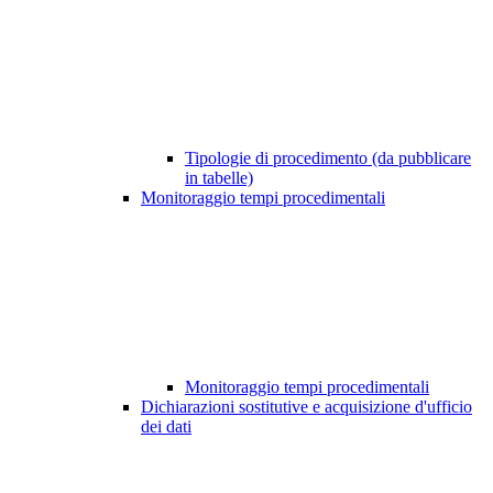
Tipologie di procedimento (da pubblicare
in tabelle)
Monitoraggio tempi procedimentali
Monitoraggio tempi procedimentali
Dichiarazioni sostitutive e acquisizione d'ufficio
dei dati