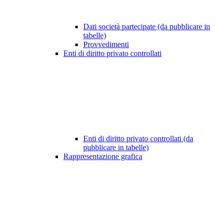
Dati società partecipate (da pubblicare in
tabelle)
Provvedimenti
Enti di diritto privato controllati
Enti di diritto privato controllati (da
pubblicare in tabelle)
Rappresentazione grafica