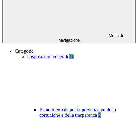
Menu di
navigazione
Categorie
Disposizioni generali
11
Piano triennale per la prevenzione della
corruzione e della trasparenza
2