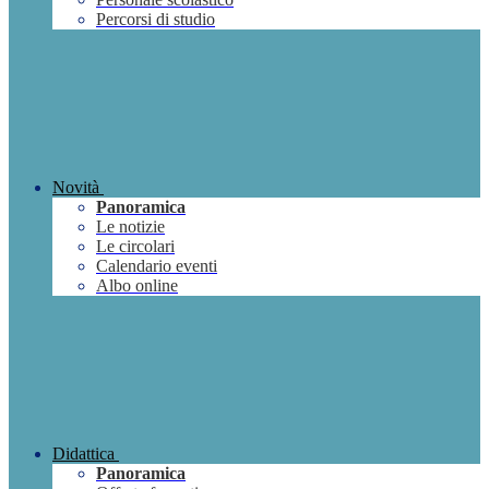
Percorsi di studio
Novità
Panoramica
Le notizie
Le circolari
Calendario eventi
Albo online
Didattica
Panoramica