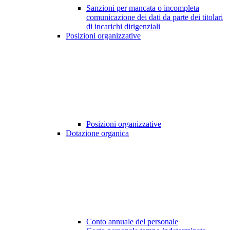
Sanzioni per mancata o incompleta
comunicazione dei dati da parte dei titolari
di incarichi dirigenziali
Posizioni organizzative
Posizioni organizzative
Dotazione organica
Conto annuale del personale