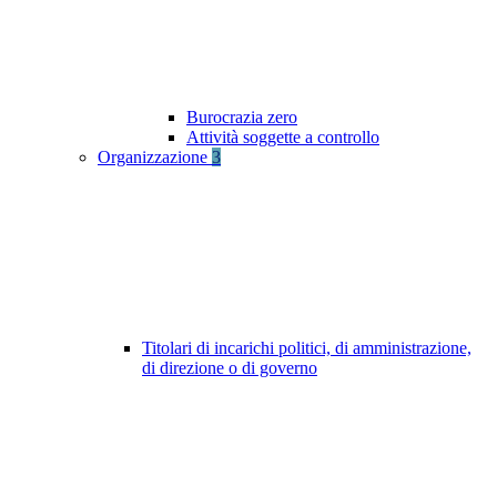
Burocrazia zero
Attività soggette a controllo
Organizzazione
3
Titolari di incarichi politici, di amministrazione,
di direzione o di governo