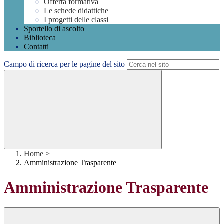
Offerta formativa
Le schede didattiche
I progetti delle classi
Sportello di ascolto
Biblioteca
Contatti
Campo di ricerca per le pagine del sito
Home
>
Amministrazione Trasparente
Amministrazione Trasparente