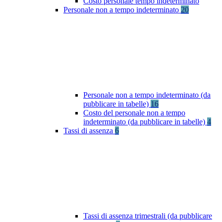
Costo personale tempo indeterminato
Personale non a tempo indeterminato
20
Personale non a tempo indeterminato (da
pubblicare in tabelle)
16
Costo del personale non a tempo
indeterminato (da pubblicare in tabelle)
4
Tassi di assenza
6
Tassi di assenza trimestrali (da pubblicare