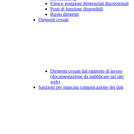
Elenco posizioni dirigenziali discrezionali
Posti di funzione disponibili
Ruolo dirigenti
Dirigenti cessati
Dirigenti cessati dal rapporto di lavoro
(documentazione da pubblicare sul sito
web)
Sanzioni per mancata comunicazione dei dati