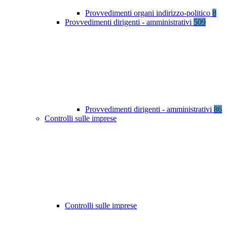
Provvedimenti organi indirizzo-politico
8
Provvedimenti dirigenti - amministrativi
509
Provvedimenti dirigenti - amministrativi
86
Controlli sulle imprese
Controlli sulle imprese