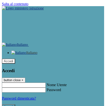
Salta al contenuto
Italiano
Italiano
Accedi
Accedi
button close
×
Nome Utente
Password
Password dimenticata?