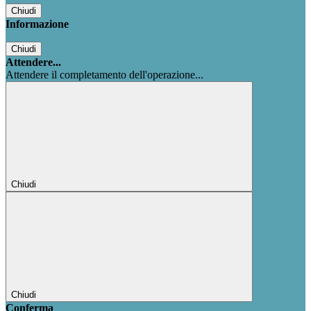
Chiudi
Informazione
Chiudi
Attendere...
Attendere il completamento dell'operazione...
Chiudi
Chiudi
Conferma