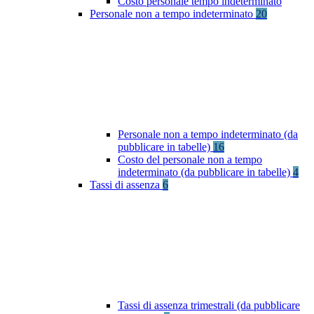
Costo personale tempo indeterminato
Personale non a tempo indeterminato
20
Personale non a tempo indeterminato (da
pubblicare in tabelle)
16
Costo del personale non a tempo
indeterminato (da pubblicare in tabelle)
4
Tassi di assenza
6
Tassi di assenza trimestrali (da pubblicare