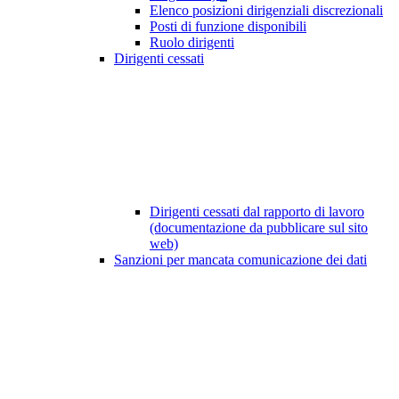
Elenco posizioni dirigenziali discrezionali
Posti di funzione disponibili
Ruolo dirigenti
Dirigenti cessati
Dirigenti cessati dal rapporto di lavoro
(documentazione da pubblicare sul sito
web)
Sanzioni per mancata comunicazione dei dati