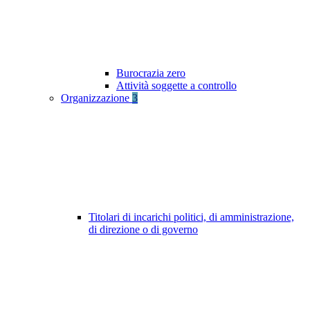
Burocrazia zero
Attività soggette a controllo
Organizzazione
3
Titolari di incarichi politici, di amministrazione,
di direzione o di governo