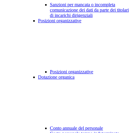
Sanzioni per mancata o incompleta
comunicazione dei dati da parte dei titolari
di incarichi dirigenziali
Posizioni organizzative
Posizioni organizzative
Dotazione organica
Conto annuale del personale