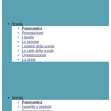
Scuola
Panoramica
Presentazione
I luoghi
Le persone
I numeri della scuola
Le carte della scuola
Organizzazione
La storia
Servizi
Panoramica
Famiglie e studenti
Personale scolastico