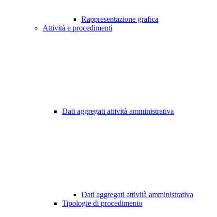
Rappresentazione grafica
Attività e procedimenti
Dati aggregati attività amministrativa
Dati aggregati attività amministrativa
Tipologie di procedimento