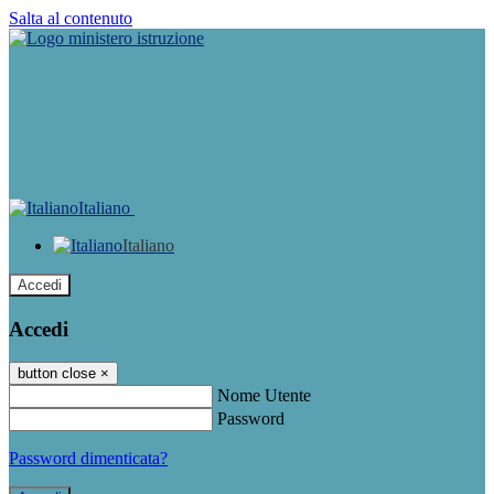
Salta al contenuto
Italiano
Italiano
Accedi
Accedi
button close
×
Nome Utente
Password
Password dimenticata?