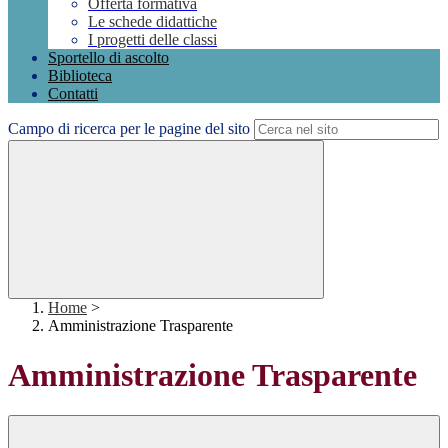
Offerta formativa
Le schede didattiche
I progetti delle classi
Sportello di ascolto
Biblioteca
Contatti
Campo di ricerca per le pagine del sito
Home
>
Amministrazione Trasparente
Amministrazione Trasparente