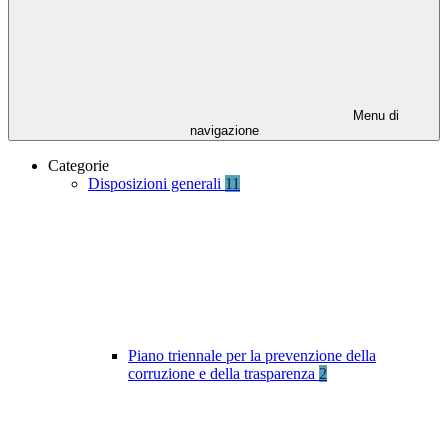
Menu di
navigazione
Categorie
Disposizioni generali
11
Piano triennale per la prevenzione della
corruzione e della trasparenza
2