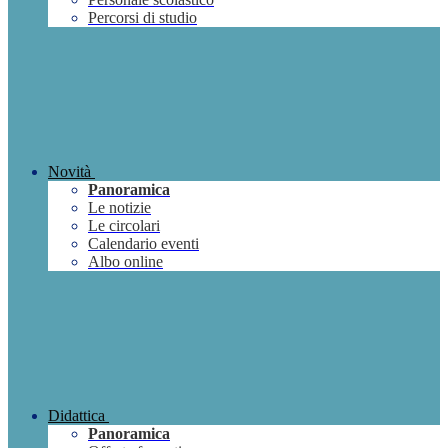
Percorsi di studio
Novità
Panoramica
Le notizie
Le circolari
Calendario eventi
Albo online
Didattica
Panoramica