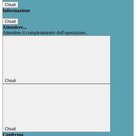
Chiudi
Informazione
Chiudi
Attendere...
Attendere il completamento dell'operazione...
Chiudi
Chiudi
Conferma