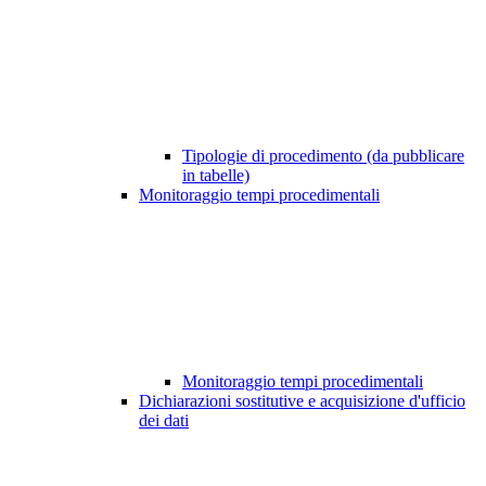
Tipologie di procedimento (da pubblicare
in tabelle)
Monitoraggio tempi procedimentali
Monitoraggio tempi procedimentali
Dichiarazioni sostitutive e acquisizione d'ufficio
dei dati