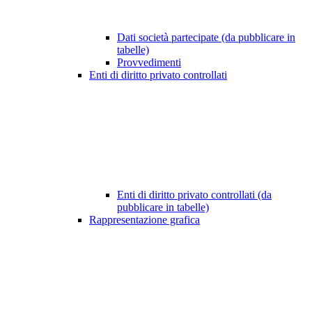
Dati società partecipate (da pubblicare in
tabelle)
Provvedimenti
Enti di diritto privato controllati
Enti di diritto privato controllati (da
pubblicare in tabelle)
Rappresentazione grafica