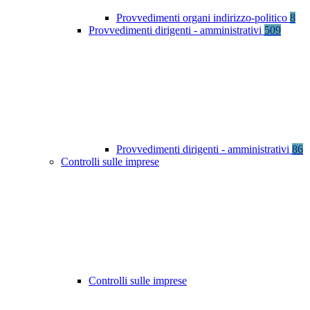
Provvedimenti organi indirizzo-politico
8
Provvedimenti dirigenti - amministrativi
509
Provvedimenti dirigenti - amministrativi
86
Controlli sulle imprese
Controlli sulle imprese