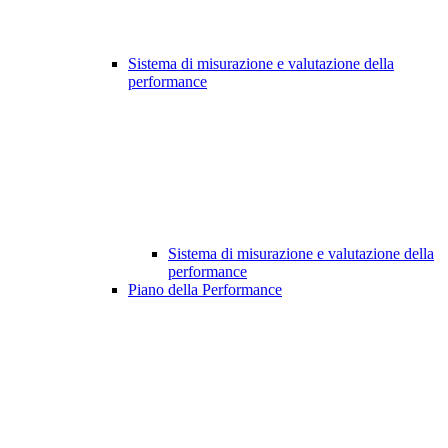
Sistema di misurazione e valutazione della
performance
Sistema di misurazione e valutazione della
performance
Piano della Performance