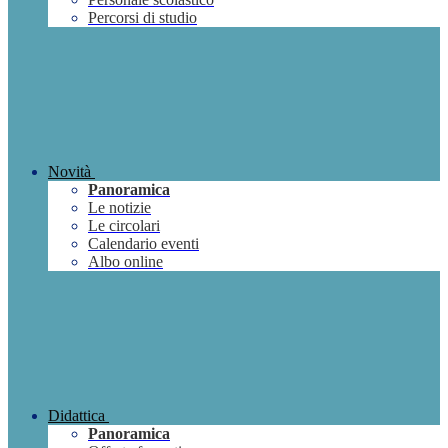
Percorsi di studio
Novità
Panoramica
Le notizie
Le circolari
Calendario eventi
Albo online
Didattica
Panoramica