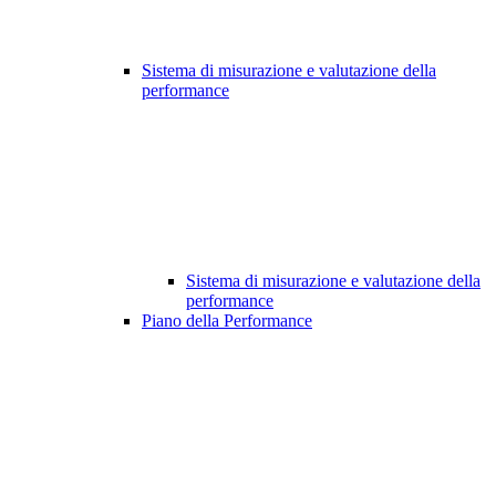
Sistema di misurazione e valutazione della
performance
Sistema di misurazione e valutazione della
performance
Piano della Performance