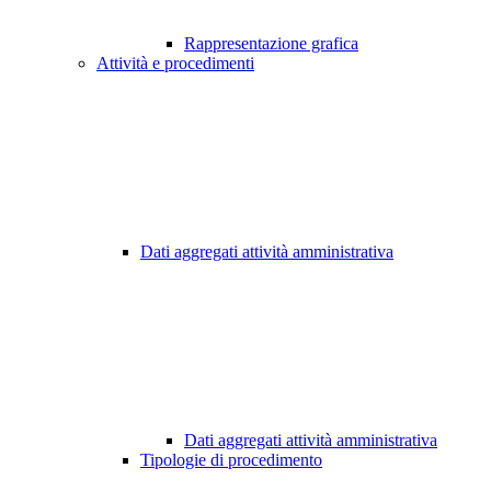
Rappresentazione grafica
Attività e procedimenti
Dati aggregati attività amministrativa
Dati aggregati attività amministrativa
Tipologie di procedimento