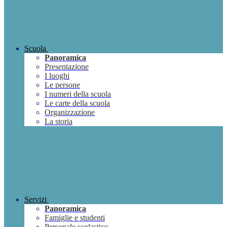
Scuola
Panoramica
Presentazione
I luoghi
Le persone
I numeri della scuola
Le carte della scuola
Organizzazione
La storia
Servizi
Panoramica
Famiglie e studenti
Personale scolastico