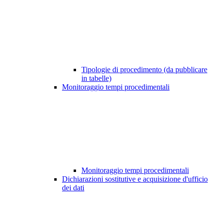
Tipologie di procedimento (da pubblicare
in tabelle)
Monitoraggio tempi procedimentali
Monitoraggio tempi procedimentali
Dichiarazioni sostitutive e acquisizione d'ufficio
dei dati