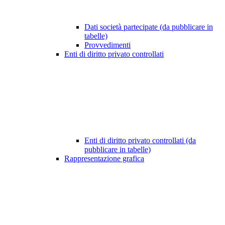
Dati società partecipate (da pubblicare in
tabelle)
Provvedimenti
Enti di diritto privato controllati
Enti di diritto privato controllati (da
pubblicare in tabelle)
Rappresentazione grafica