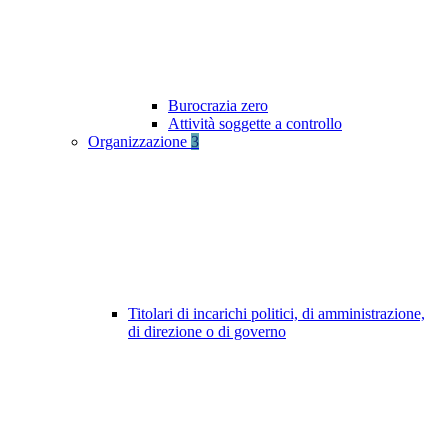
Burocrazia zero
Attività soggette a controllo
Organizzazione
3
Titolari di incarichi politici, di amministrazione,
di direzione o di governo