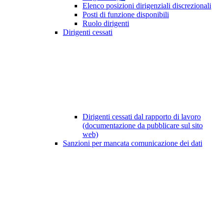
Elenco posizioni dirigenziali discrezionali
Posti di funzione disponibili
Ruolo dirigenti
Dirigenti cessati
Dirigenti cessati dal rapporto di lavoro
(documentazione da pubblicare sul sito
web)
Sanzioni per mancata comunicazione dei dati