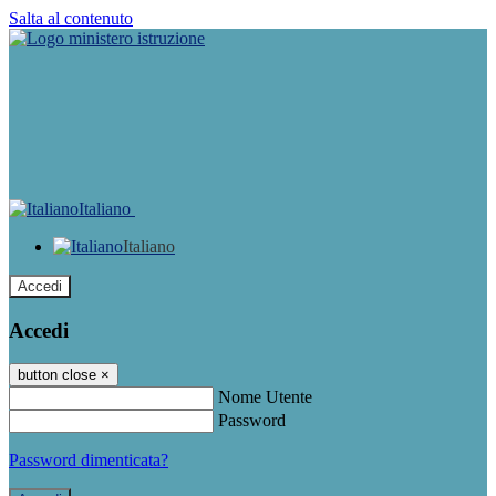
Salta al contenuto
Italiano
Italiano
Accedi
Accedi
button close
×
Nome Utente
Password
Password dimenticata?