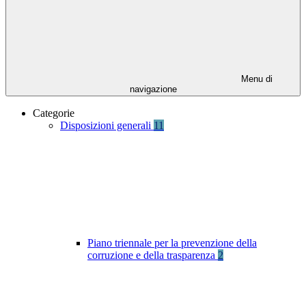
Menu di
navigazione
Categorie
Disposizioni generali
11
Piano triennale per la prevenzione della
corruzione e della trasparenza
2