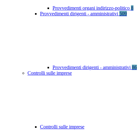
Provvedimenti organi indirizzo-politico
8
Provvedimenti dirigenti - amministrativi
509
Provvedimenti dirigenti - amministrativi
86
Controlli sulle imprese
Controlli sulle imprese