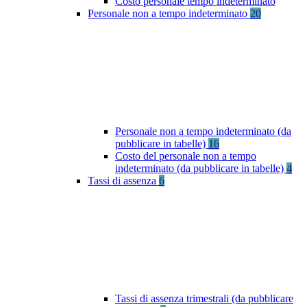
Costo personale tempo indeterminato
Personale non a tempo indeterminato
20
Personale non a tempo indeterminato (da
pubblicare in tabelle)
16
Costo del personale non a tempo
indeterminato (da pubblicare in tabelle)
4
Tassi di assenza
6
Tassi di assenza trimestrali (da pubblicare