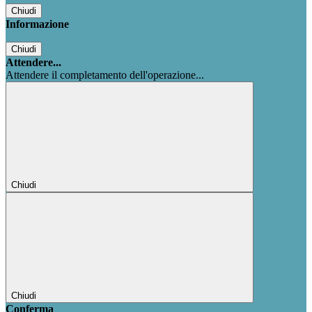
Chiudi
Informazione
Chiudi
Attendere...
Attendere il completamento dell'operazione...
Chiudi
Chiudi
Conferma