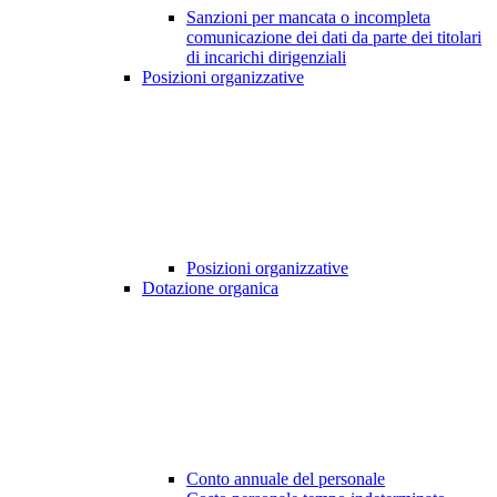
Sanzioni per mancata o incompleta
comunicazione dei dati da parte dei titolari
di incarichi dirigenziali
Posizioni organizzative
Posizioni organizzative
Dotazione organica
Conto annuale del personale