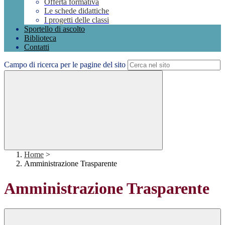
Offerta formativa
Le schede didattiche
I progetti delle classi
Sportello di ascolto
Biblioteca
Contatti
Campo di ricerca per le pagine del sito
Home
>
Amministrazione Trasparente
Amministrazione Trasparente