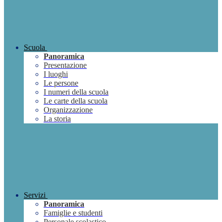
Scuola
Panoramica
Presentazione
I luoghi
Le persone
I numeri della scuola
Le carte della scuola
Organizzazione
La storia
Servizi
Panoramica
Famiglie e studenti
Personale scolastico