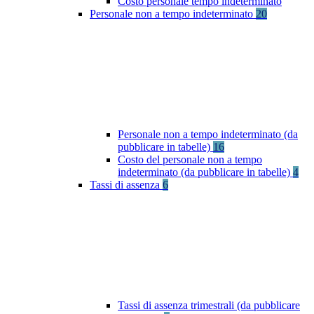
Costo personale tempo indeterminato
Personale non a tempo indeterminato
20
Personale non a tempo indeterminato (da
pubblicare in tabelle)
16
Costo del personale non a tempo
indeterminato (da pubblicare in tabelle)
4
Tassi di assenza
6
Tassi di assenza trimestrali (da pubblicare