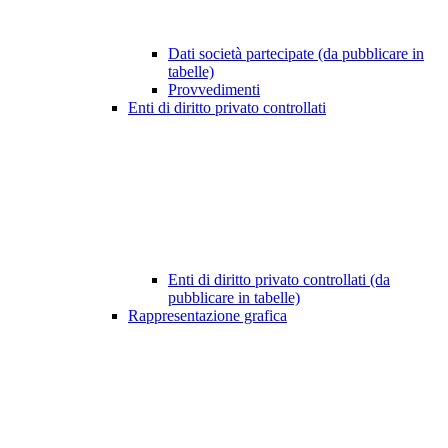
Dati società partecipate (da pubblicare in
tabelle)
Provvedimenti
Enti di diritto privato controllati
Enti di diritto privato controllati (da
pubblicare in tabelle)
Rappresentazione grafica