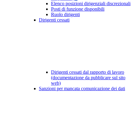
Elenco posizioni dirigenziali discrezionali
Posti di funzione disponibili
Ruolo dirigenti
Dirigenti cessati
Dirigenti cessati dal rapporto di lavoro
(documentazione da pubblicare sul sito
web)
Sanzioni per mancata comunicazione dei dati