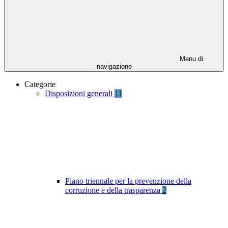
Menu di
navigazione
Categorie
Disposizioni generali
11
Piano triennale per la prevenzione della
corruzione e della trasparenza
2