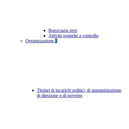
Burocrazia zero
Attività soggette a controllo
Organizzazione
3
Titolari di incarichi politici, di amministrazione,
di direzione o di governo