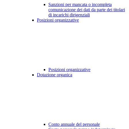
Sanzioni per mancata o incompleta
comunicazione dei dati da parte dei titolari
di incarichi dirigenziali
Posizioni organizzative
Posizioni organizzative
Dotazione organica
Conto annuale del personale