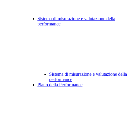
Sistema di misurazione e valutazione della
performance
Sistema di misurazione e valutazione della
performance
Piano della Performance