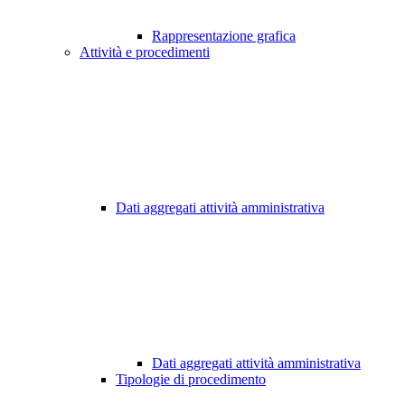
Rappresentazione grafica
Attività e procedimenti
Dati aggregati attività amministrativa
Dati aggregati attività amministrativa
Tipologie di procedimento