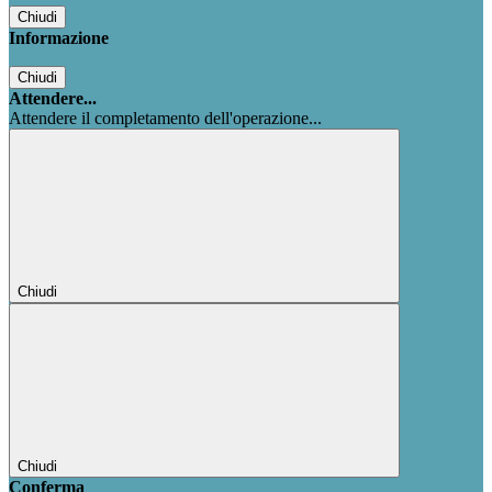
Chiudi
Informazione
Chiudi
Attendere...
Attendere il completamento dell'operazione...
Chiudi
Chiudi
Conferma