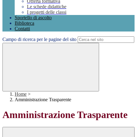
Offerta formativa
Le schede didattiche
I progetti delle classi
Sportello di ascolto
Biblioteca
Contatti
Campo di ricerca per le pagine del sito
Home
>
Amministrazione Trasparente
Amministrazione Trasparente