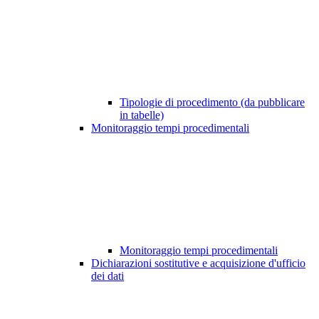
Tipologie di procedimento (da pubblicare
in tabelle)
Monitoraggio tempi procedimentali
Monitoraggio tempi procedimentali
Dichiarazioni sostitutive e acquisizione d'ufficio
dei dati