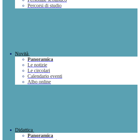
Percorsi di studio
Novità
Panoramica
Le notizie
Le circolari
Calendario eventi
Albo online
Didattica
Panoramica