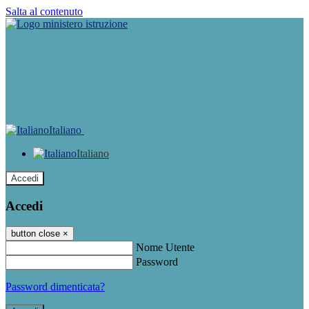
Salta al contenuto
Italiano
Italiano
Accedi
Accedi
button close
×
Nome Utente
Password
Password dimenticata?