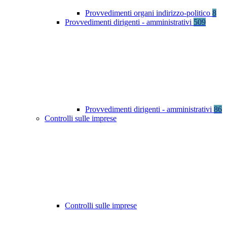
Provvedimenti organi indirizzo-politico
8
Provvedimenti dirigenti - amministrativi
509
Provvedimenti dirigenti - amministrativi
86
Controlli sulle imprese
Controlli sulle imprese