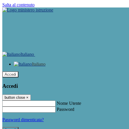
Salta al contenuto
Italiano
Italiano
Accedi
Accedi
button close
×
Nome Utente
Password
Password dimenticata?