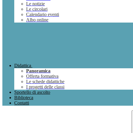
Le notizie
Le circolari
Calendario eventi
Albo online
Didattica
Panoramica
Offerta formativa
Le schede didattiche
I progetti delle classi
Sportello di ascolto
Biblioteca
Contatti