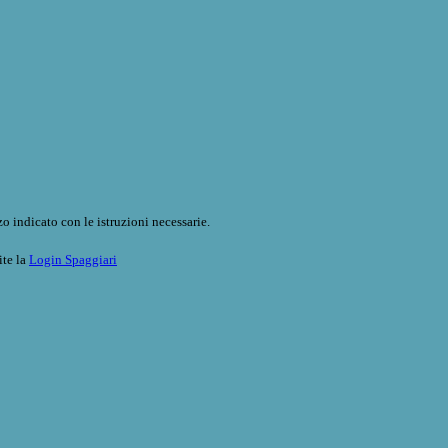
o indicato con le istruzioni necessarie.
ite la
Login Spaggiari