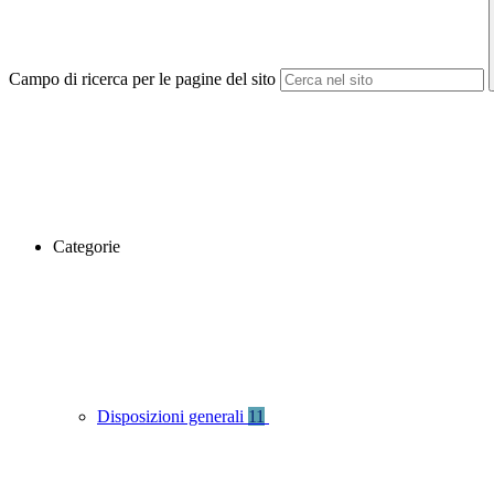
Campo di ricerca per le pagine del sito
Categorie
Disposizioni generali
11