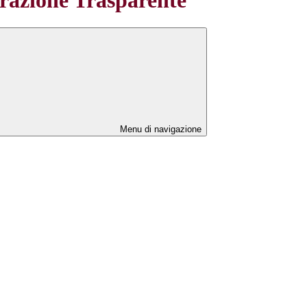
Menu di navigazione