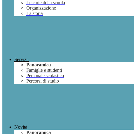
Le carte della scuola
Organizzazione
La storia
Servizi
Panoramica
Famiglie e studenti
Personale scolastico
Percorsi di studio
Novità
Panoramica