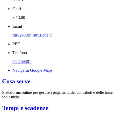
Orari
8-13.00
Email
fiis02900l@istruzione.it
PEC
Telefono
055254401
Naviga su Google Maps
Cosa serve
Piattaforma online per gestire i pagamenti dei contributi e delle tasse
scolastiche.
Tempi e scadenze