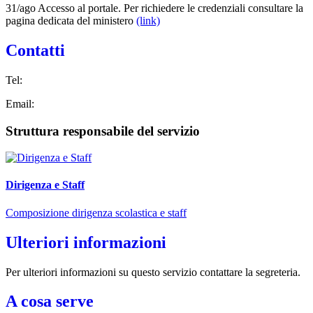
31/ago Accesso al portale. Per richiedere le credenziali consultare la
pagina dedicata del ministero
(link)
Contatti
Tel:
Email:
Struttura responsabile del servizio
Dirigenza e Staff
Composizione dirigenza scolastica e staff
Ulteriori informazioni
Per ulteriori informazioni su questo servizio contattare la segreteria.
A cosa serve