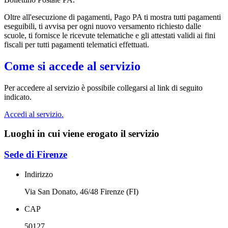
Oltre all'esecuzione di pagamenti, Pago PA ti mostra tutti pagamenti
eseguibili, ti avvisa per ogni nuovo versamento richiesto dalle
scuole, ti fornisce le ricevute telematiche e gli attestati validi ai fini
fiscali per tutti pagamenti telematici effettuati.
Come si accede al servizio
Per accedere al servizio è possibile collegarsi al link di seguito
indicato.
Accedi al servizio.
Luoghi in cui viene erogato il servizio
Sede di Firenze
Indirizzo
Via San Donato, 46/48 Firenze (FI)
CAP
50127