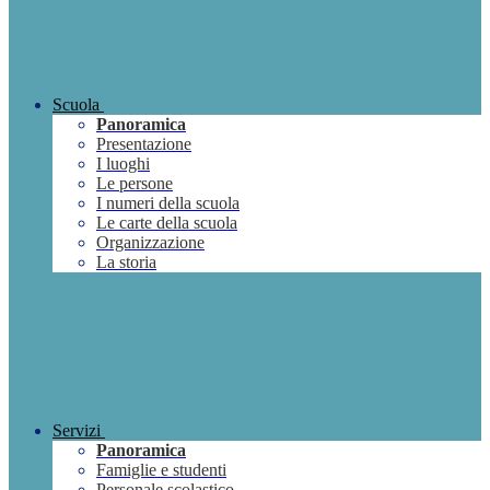
Scuola
Panoramica
Presentazione
I luoghi
Le persone
I numeri della scuola
Le carte della scuola
Organizzazione
La storia
Servizi
Panoramica
Famiglie e studenti
Personale scolastico