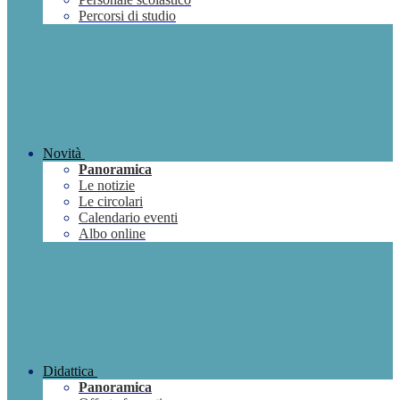
Percorsi di studio
Novità
Panoramica
Le notizie
Le circolari
Calendario eventi
Albo online
Didattica
Panoramica