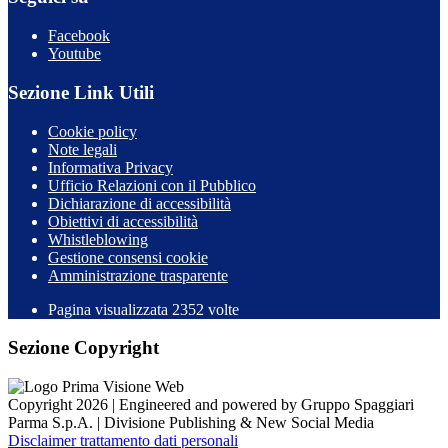
Facebook
Youtube
Sezione Link Utili
Cookie policy
Note legali
Informativa Privacy
Ufficio Relazioni con il Pubblico
Dichiarazione di accessibilità
Obiettivi di accessibilità
Whistleblowing
Gestione consensi cookie
Amministrazione trasparente
Pagina visualizzata
2352
volte
Sezione Copyright
Copyright 2026 | Engineered and powered by Gruppo Spaggiari
Parma S.p.A. | Divisione Publishing & New Social Media
Disclaimer trattamento dati personali