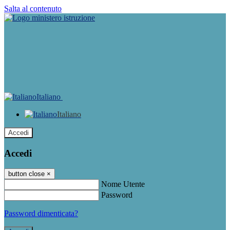
Salta al contenuto
Italiano
Italiano
Accedi
Accedi
button close
×
Nome Utente
Password
Password dimenticata?