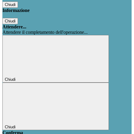
Chiudi
Informazione
Chiudi
Attendere...
Attendere il completamento dell'operazione...
Chiudi
Chiudi
Conferma