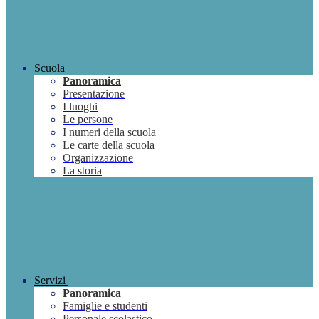
Scuola
Panoramica
Presentazione
I luoghi
Le persone
I numeri della scuola
Le carte della scuola
Organizzazione
La storia
Servizi
Panoramica
Famiglie e studenti
Personale scolastico