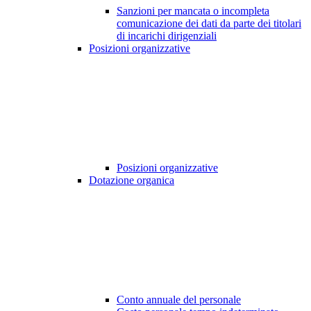
Sanzioni per mancata o incompleta
comunicazione dei dati da parte dei titolari
di incarichi dirigenziali
Posizioni organizzative
Posizioni organizzative
Dotazione organica
Conto annuale del personale