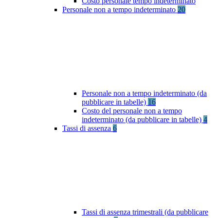
Costo personale tempo indeterminato
Personale non a tempo indeterminato
20
Personale non a tempo indeterminato (da
pubblicare in tabelle)
16
Costo del personale non a tempo
indeterminato (da pubblicare in tabelle)
4
Tassi di assenza
6
Tassi di assenza trimestrali (da pubblicare