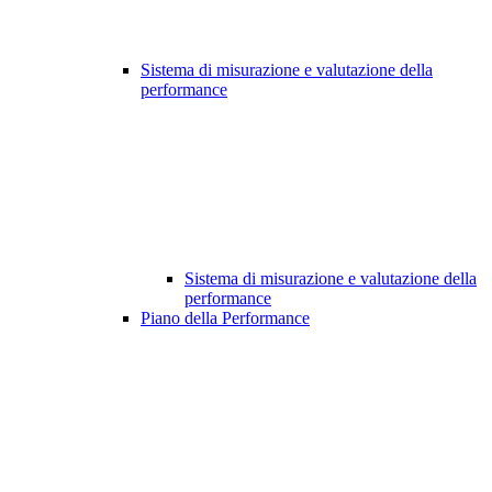
Sistema di misurazione e valutazione della
performance
Sistema di misurazione e valutazione della
performance
Piano della Performance