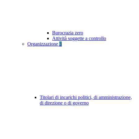
Burocrazia zero
Attività soggette a controllo
Organizzazione
3
Titolari di incarichi politici, di amministrazione,
di direzione o di governo