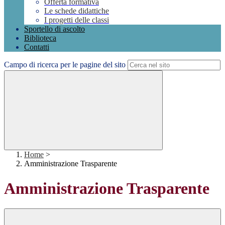
Offerta formativa
Le schede didattiche
I progetti delle classi
Sportello di ascolto
Biblioteca
Contatti
Campo di ricerca per le pagine del sito
Home
>
Amministrazione Trasparente
Amministrazione Trasparente