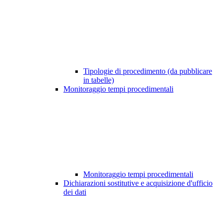
Tipologie di procedimento (da pubblicare
in tabelle)
Monitoraggio tempi procedimentali
Monitoraggio tempi procedimentali
Dichiarazioni sostitutive e acquisizione d'ufficio
dei dati