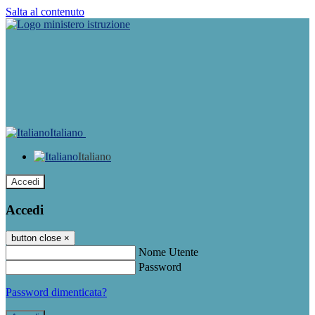
Salta al contenuto
Italiano
Italiano
Accedi
Accedi
button close
×
Nome Utente
Password
Password dimenticata?