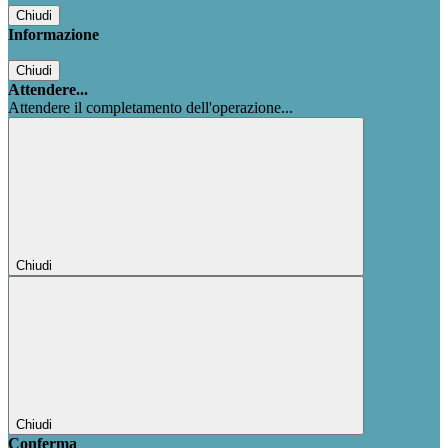
Chiudi
Informazione
Chiudi
Attendere...
Attendere il completamento dell'operazione...
Chiudi
Chiudi
Conferma