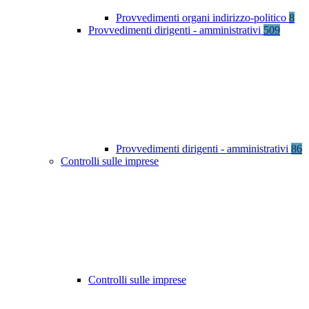
Provvedimenti organi indirizzo-politico
8
Provvedimenti dirigenti - amministrativi
509
Provvedimenti dirigenti - amministrativi
86
Controlli sulle imprese
Controlli sulle imprese