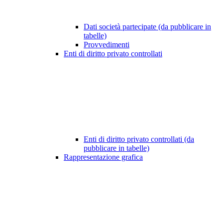
Dati società partecipate (da pubblicare in
tabelle)
Provvedimenti
Enti di diritto privato controllati
Enti di diritto privato controllati (da
pubblicare in tabelle)
Rappresentazione grafica