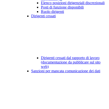
Elenco posizioni dirigenziali discrezionali
Posti di funzione disponibili
Ruolo dirigenti
Dirigenti cessati
Dirigenti cessati dal rapporto di lavoro
(documentazione da pubblicare sul sito
web)
Sanzioni per mancata comunicazione dei dati