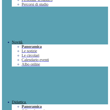
Percorsi di studio
Novità
Panoramica
Le notizie
Le circolari
Calendario eventi
Albo online
Didattica
Panoramica