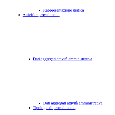
Rappresentazione grafica
Attività e procedimenti
Dati aggregati attività amministrativa
Dati aggregati attività amministrativa
Tipologie di procedimento