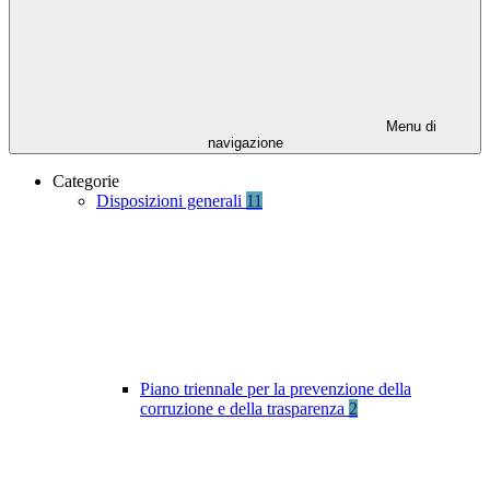
Menu di
navigazione
Categorie
Disposizioni generali
11
Piano triennale per la prevenzione della
corruzione e della trasparenza
2