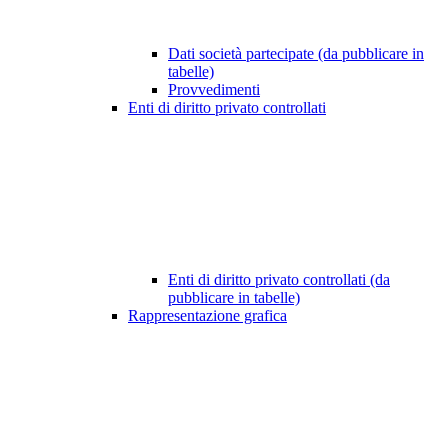
Dati società partecipate (da pubblicare in
tabelle)
Provvedimenti
Enti di diritto privato controllati
Enti di diritto privato controllati (da
pubblicare in tabelle)
Rappresentazione grafica