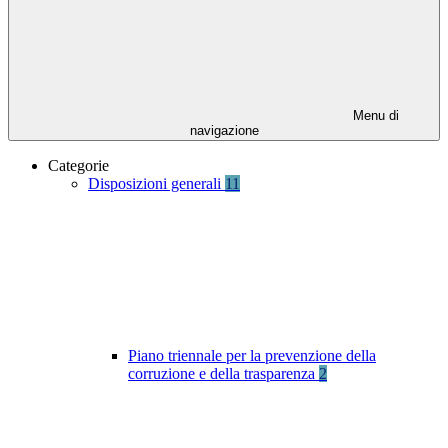
Menu di
navigazione
Categorie
Disposizioni generali
11
Piano triennale per la prevenzione della
corruzione e della trasparenza
2