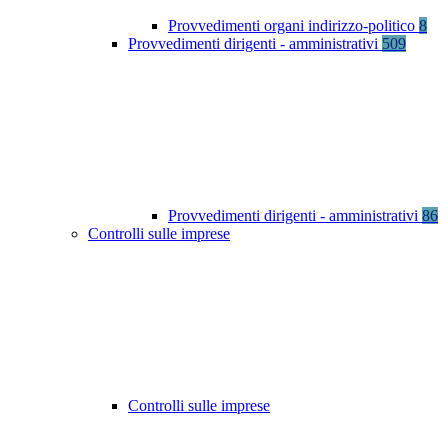
Provvedimenti organi indirizzo-politico
8
Provvedimenti dirigenti - amministrativi
509
Provvedimenti dirigenti - amministrativi
86
Controlli sulle imprese
Controlli sulle imprese