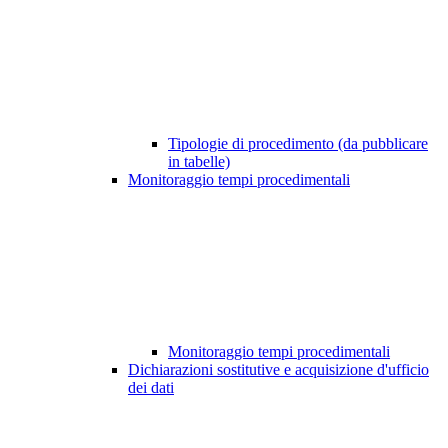
Tipologie di procedimento (da pubblicare
in tabelle)
Monitoraggio tempi procedimentali
Monitoraggio tempi procedimentali
Dichiarazioni sostitutive e acquisizione d'ufficio
dei dati