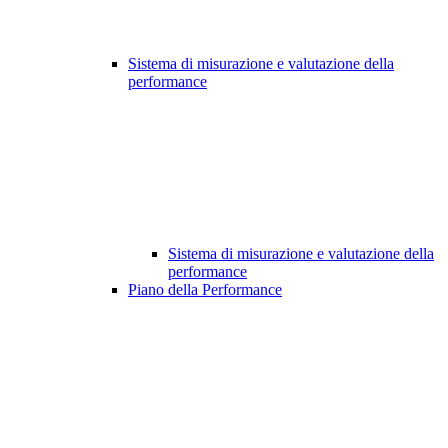
Sistema di misurazione e valutazione della
performance
Sistema di misurazione e valutazione della
performance
Piano della Performance