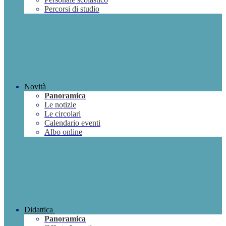
Percorsi di studio
Novità
Panoramica
Le notizie
Le circolari
Calendario eventi
Albo online
Didattica
Panoramica