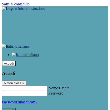
Salta al contenuto
Italiano
Italiano
Accedi
Accedi
button close
×
Nome Utente
Password
Password dimenticata?