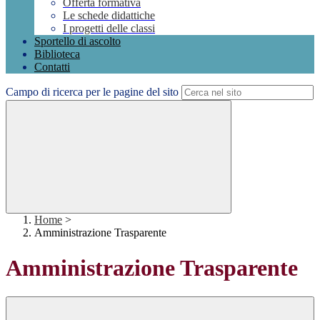
Offerta formativa
Le schede didattiche
I progetti delle classi
Sportello di ascolto
Biblioteca
Contatti
Campo di ricerca per le pagine del sito
Home
>
Amministrazione Trasparente
Amministrazione Trasparente