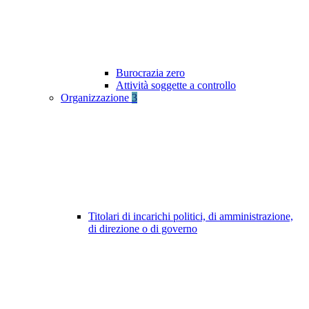
Burocrazia zero
Attività soggette a controllo
Organizzazione
3
Titolari di incarichi politici, di amministrazione,
di direzione o di governo