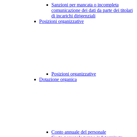
Sanzioni per mancata o incompleta
comunicazione dei dati da parte dei titolari
di incarichi dirigenziali
Posizioni organizzative
Posizioni organizzative
Dotazione organica
Conto annuale del personale