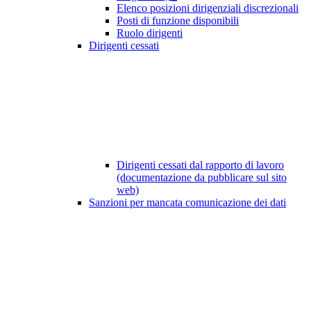
Elenco posizioni dirigenziali discrezionali
Posti di funzione disponibili
Ruolo dirigenti
Dirigenti cessati
Dirigenti cessati dal rapporto di lavoro
(documentazione da pubblicare sul sito
web)
Sanzioni per mancata comunicazione dei dati