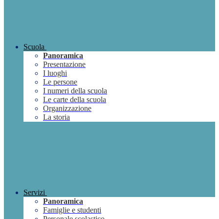
Scuola
Panoramica
Presentazione
I luoghi
Le persone
I numeri della scuola
Le carte della scuola
Organizzazione
La storia
Servizi
Panoramica
Famiglie e studenti
Personale scolastico