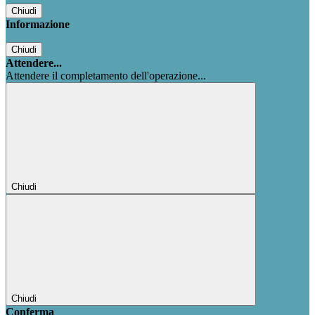
Chiudi
Informazione
Chiudi
Attendere...
Attendere il completamento dell'operazione...
Chiudi
Chiudi
Conferma