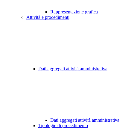
Rappresentazione grafica
Attività e procedimenti
Dati aggregati attività amministrativa
Dati aggregati attività amministrativa
Tipologie di procedimento