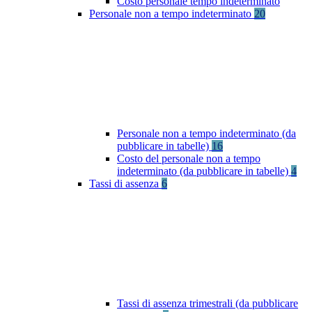
Costo personale tempo indeterminato
Personale non a tempo indeterminato
20
Personale non a tempo indeterminato (da
pubblicare in tabelle)
16
Costo del personale non a tempo
indeterminato (da pubblicare in tabelle)
4
Tassi di assenza
6
Tassi di assenza trimestrali (da pubblicare