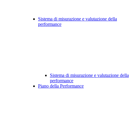
Sistema di misurazione e valutazione della
performance
Sistema di misurazione e valutazione della
performance
Piano della Performance