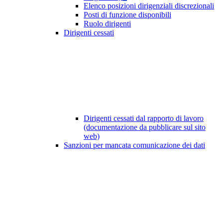
Elenco posizioni dirigenziali discrezionali
Posti di funzione disponibili
Ruolo dirigenti
Dirigenti cessati
Dirigenti cessati dal rapporto di lavoro
(documentazione da pubblicare sul sito
web)
Sanzioni per mancata comunicazione dei dati