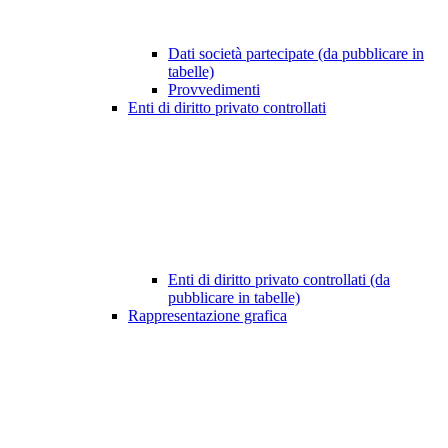
Dati società partecipate (da pubblicare in
tabelle)
Provvedimenti
Enti di diritto privato controllati
Enti di diritto privato controllati (da
pubblicare in tabelle)
Rappresentazione grafica