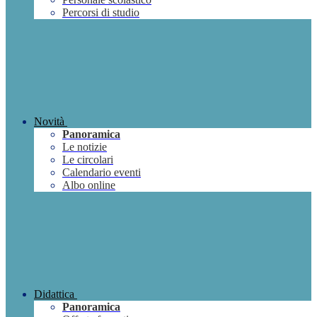
Percorsi di studio
Novità
Panoramica
Le notizie
Le circolari
Calendario eventi
Albo online
Didattica
Panoramica