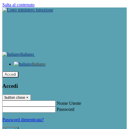
Salta al contenuto
Italiano
Italiano
Accedi
Accedi
button close
×
Nome Utente
Password
Password dimenticata?