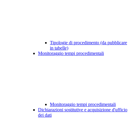
Tipologie di procedimento (da pubblicare
in tabelle)
Monitoraggio tempi procedimentali
Monitoraggio tempi procedimentali
Dichiarazioni sostitutive e acquisizione d'ufficio
dei dati