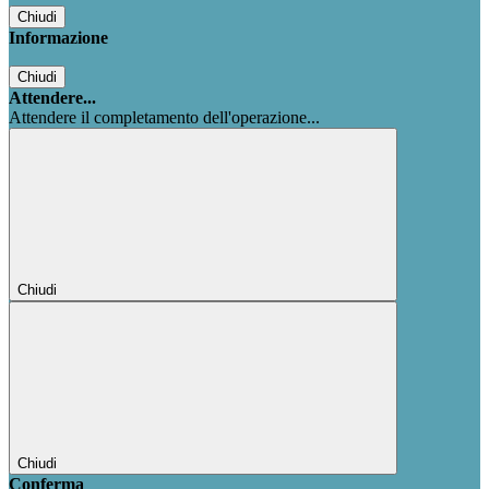
Chiudi
Informazione
Chiudi
Attendere...
Attendere il completamento dell'operazione...
Chiudi
Chiudi
Conferma