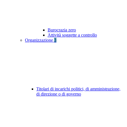
Burocrazia zero
Attività soggette a controllo
Organizzazione
3
Titolari di incarichi politici, di amministrazione,
di direzione o di governo