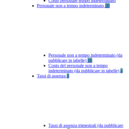
Costo personale tempo indeterminato
Personale non a tempo indeterminato
20
Personale non a tempo indeterminato (da
pubblicare in tabelle)
16
Costo del personale non a tempo
indeterminato (da pubblicare in tabelle)
4
Tassi di assenza
6
Tassi di assenza trimestrali (da pubblicare