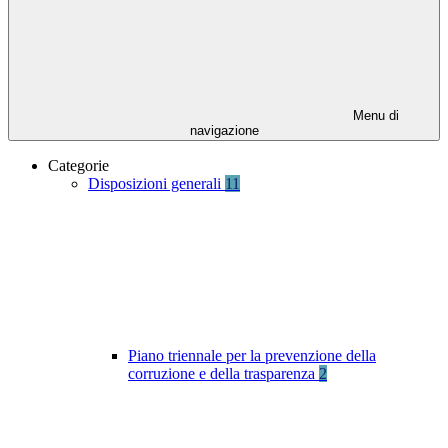
Menu di
navigazione
Categorie
Disposizioni generali
11
Piano triennale per la prevenzione della
corruzione e della trasparenza
2