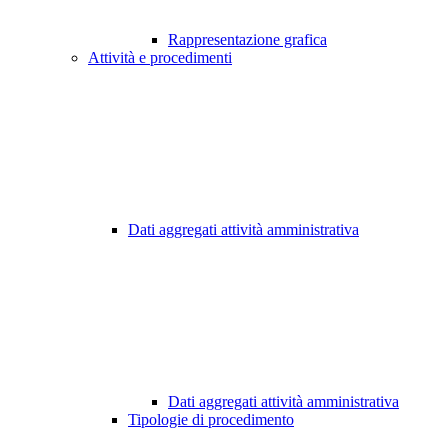
Rappresentazione grafica
Attività e procedimenti
Dati aggregati attività amministrativa
Dati aggregati attività amministrativa
Tipologie di procedimento