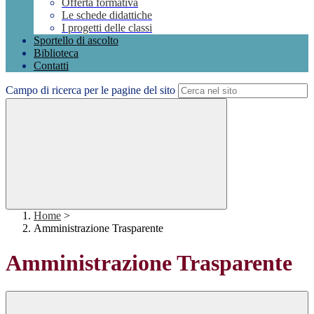
Offerta formativa
Le schede didattiche
I progetti delle classi
Sportello di ascolto
Biblioteca
Contatti
Campo di ricerca per le pagine del sito
Home
>
Amministrazione Trasparente
Amministrazione Trasparente