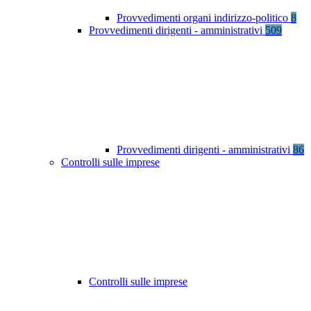
Provvedimenti organi indirizzo-politico
8
Provvedimenti dirigenti - amministrativi
509
Provvedimenti dirigenti - amministrativi
86
Controlli sulle imprese
Controlli sulle imprese