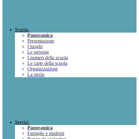
Scuola
Panoramica
Presentazione
I luoghi
Le persone
I numeri della scuola
Le carte della scuola
Organizzazione
La storia
Servizi
Panoramica
Famiglie e studenti
Personale scolastico