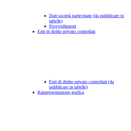
Dati società partecipate (da pubblicare in
tabelle)
Provvedimenti
Enti di diritto privato controllati
Enti di diritto privato controllati (da
pubblicare in tabelle)
Rappresentazione grafica