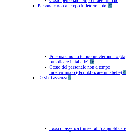
Costo personale tempo indeterminato
Personale non a tempo indeterminato
20
Personale non a tempo indeterminato (da
pubblicare in tabelle)
16
Costo del personale non a tempo
indeterminato (da pubblicare in tabelle)
4
Tassi di assenza
6
Tassi di assenza trimestrali (da pubblicare