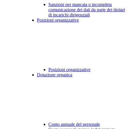
Sanzioni per mancata o incompleta
comunicazione dei dati da parte dei titolari
di incarichi dirigenziali
Posizioni organizzative
Posizioni organizzative
Dotazione organica
Conto annuale del personale