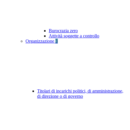
Burocrazia zero
Attività soggette a controllo
Organizzazione
3
Titolari di incarichi politici, di amministrazione,
di direzione o di governo