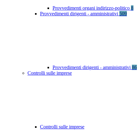
Provvedimenti organi indirizzo-politico
8
Provvedimenti dirigenti - amministrativi
509
Provvedimenti dirigenti - amministrativi
86
Controlli sulle imprese
Controlli sulle imprese