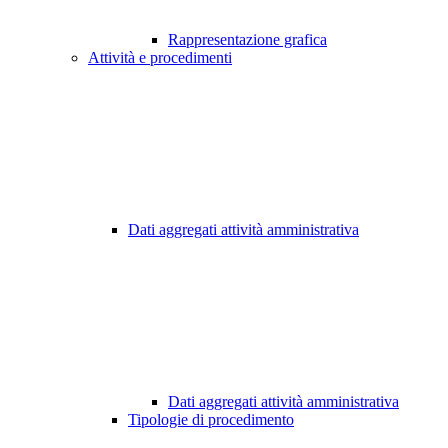
Rappresentazione grafica
Attività e procedimenti
Dati aggregati attività amministrativa
Dati aggregati attività amministrativa
Tipologie di procedimento