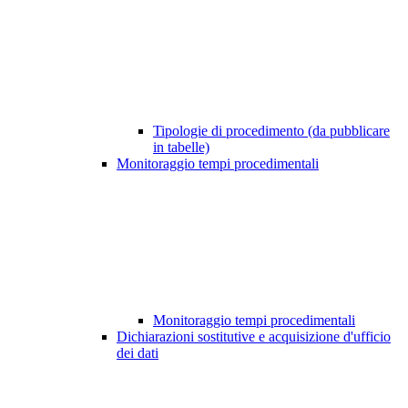
Tipologie di procedimento (da pubblicare
in tabelle)
Monitoraggio tempi procedimentali
Monitoraggio tempi procedimentali
Dichiarazioni sostitutive e acquisizione d'ufficio
dei dati