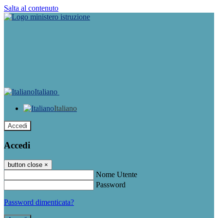
Salta al contenuto
Italiano
Italiano
Accedi
Accedi
button close
×
Nome Utente
Password
Password dimenticata?