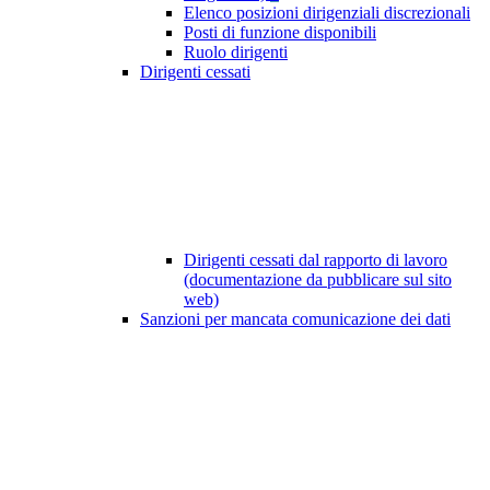
Elenco posizioni dirigenziali discrezionali
Posti di funzione disponibili
Ruolo dirigenti
Dirigenti cessati
Dirigenti cessati dal rapporto di lavoro
(documentazione da pubblicare sul sito
web)
Sanzioni per mancata comunicazione dei dati