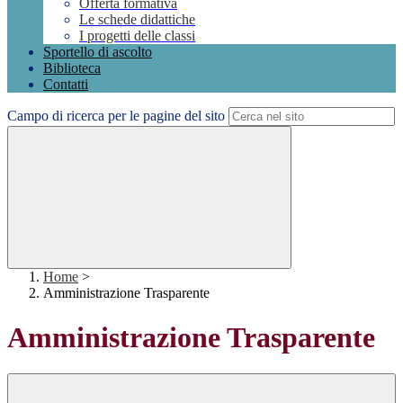
Offerta formativa
Le schede didattiche
I progetti delle classi
Sportello di ascolto
Biblioteca
Contatti
Campo di ricerca per le pagine del sito
Home
>
Amministrazione Trasparente
Amministrazione Trasparente