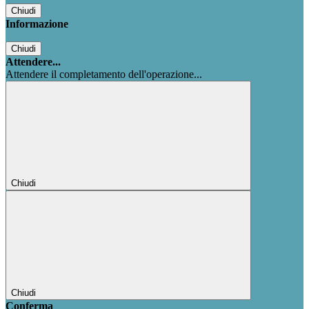
Chiudi
Informazione
Chiudi
Attendere...
Attendere il completamento dell'operazione...
Chiudi
Chiudi
Conferma