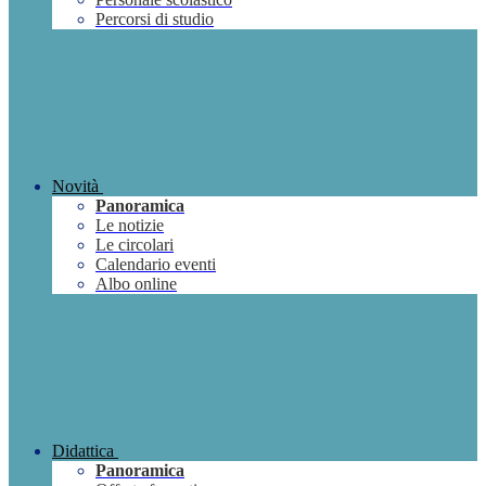
Percorsi di studio
Novità
Panoramica
Le notizie
Le circolari
Calendario eventi
Albo online
Didattica
Panoramica