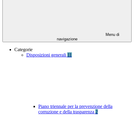
Menu di
navigazione
Categorie
Disposizioni generali
11
Piano triennale per la prevenzione della
corruzione e della trasparenza
2