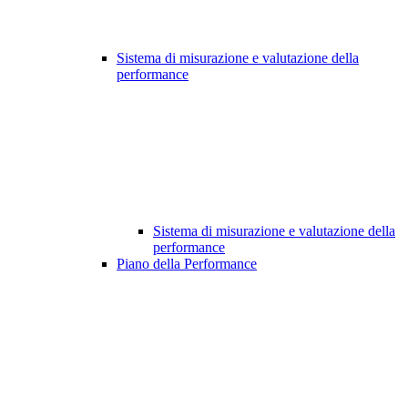
Sistema di misurazione e valutazione della
performance
Sistema di misurazione e valutazione della
performance
Piano della Performance