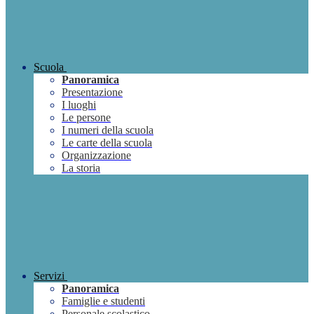
Scuola
Panoramica
Presentazione
I luoghi
Le persone
I numeri della scuola
Le carte della scuola
Organizzazione
La storia
Servizi
Panoramica
Famiglie e studenti
Personale scolastico