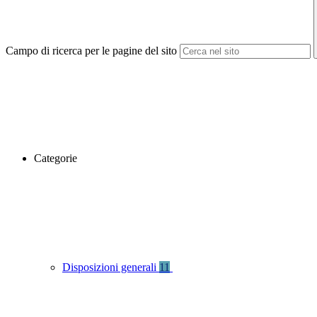
Campo di ricerca per le pagine del sito
Categorie
Disposizioni generali
11