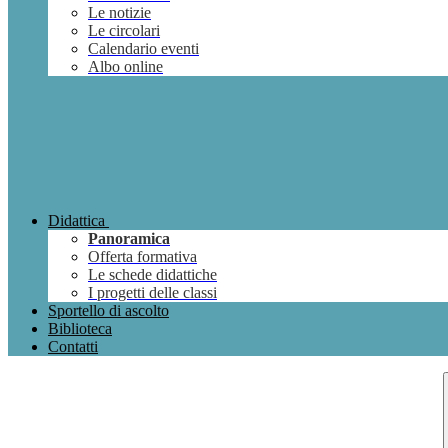
Le notizie
Le circolari
Calendario eventi
Albo online
Didattica
Panoramica
Offerta formativa
Le schede didattiche
I progetti delle classi
Sportello di ascolto
Biblioteca
Contatti