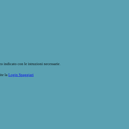
o indicato con le istruzioni necessarie.
ite la
Login Spaggiari