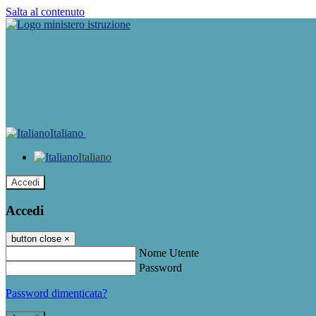
Salta al contenuto
Italiano
Italiano
Accedi
Accedi
button close
×
Nome Utente
Password
Password dimenticata?