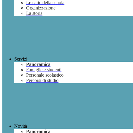
Le carte della scuola
Organizzazione
La storia
Servizi
Panoramica
Famiglie e studenti
Personale scolastico
Percorsi di studio
Novità
Panoramica