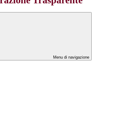
Menu di navigazione