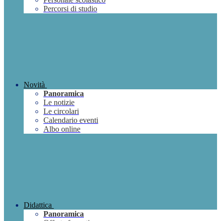
Percorsi di studio
Novità
Panoramica
Le notizie
Le circolari
Calendario eventi
Albo online
Didattica
Panoramica