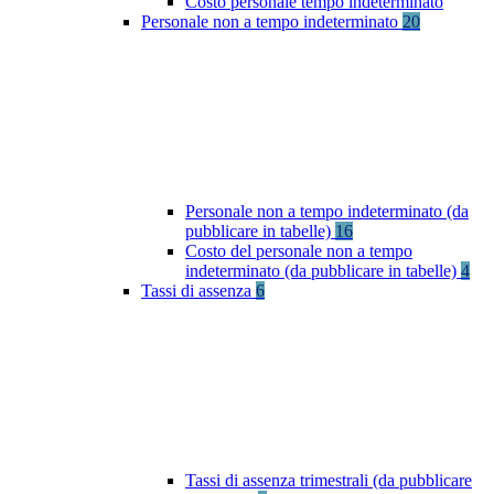
Costo personale tempo indeterminato
Personale non a tempo indeterminato
20
Personale non a tempo indeterminato (da
pubblicare in tabelle)
16
Costo del personale non a tempo
indeterminato (da pubblicare in tabelle)
4
Tassi di assenza
6
Tassi di assenza trimestrali (da pubblicare