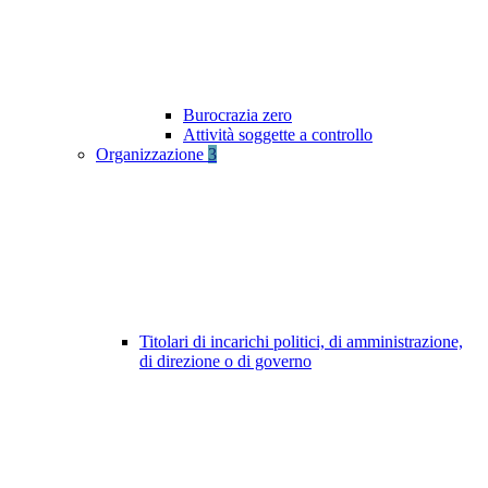
Burocrazia zero
Attività soggette a controllo
Organizzazione
3
Titolari di incarichi politici, di amministrazione,
di direzione o di governo