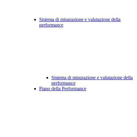
Sistema di misurazione e valutazione della
performance
Sistema di misurazione e valutazione della
performance
Piano della Performance