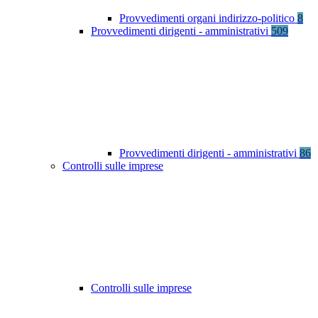
Provvedimenti organi indirizzo-politico
8
Provvedimenti dirigenti - amministrativi
509
Provvedimenti dirigenti - amministrativi
86
Controlli sulle imprese
Controlli sulle imprese