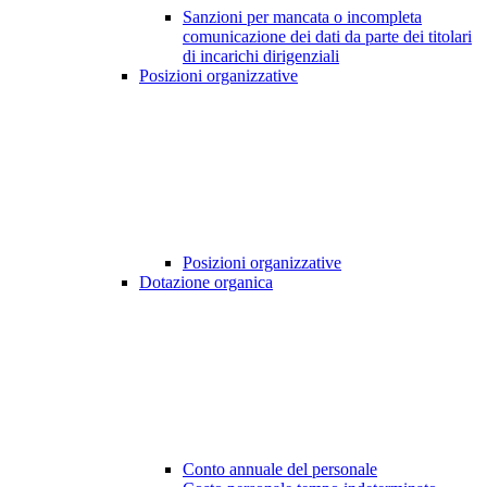
Sanzioni per mancata o incompleta
comunicazione dei dati da parte dei titolari
di incarichi dirigenziali
Posizioni organizzative
Posizioni organizzative
Dotazione organica
Conto annuale del personale