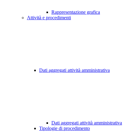
Rappresentazione grafica
Attività e procedimenti
Dati aggregati attività amministrativa
Dati aggregati attività amministrativa
Tipologie di procedimento