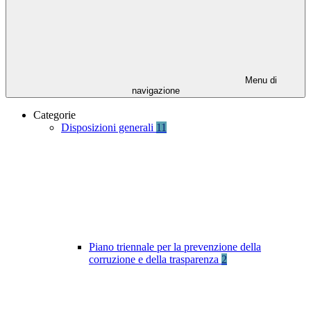
Menu di
navigazione
Categorie
Disposizioni generali
11
Piano triennale per la prevenzione della
corruzione e della trasparenza
2