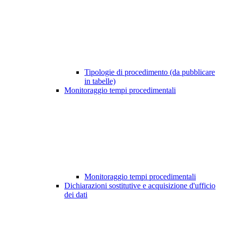
Tipologie di procedimento (da pubblicare
in tabelle)
Monitoraggio tempi procedimentali
Monitoraggio tempi procedimentali
Dichiarazioni sostitutive e acquisizione d'ufficio
dei dati