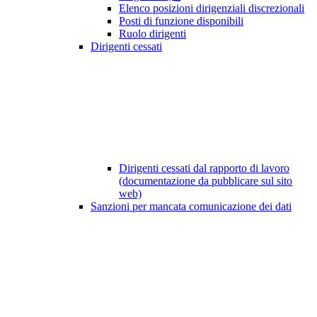
Elenco posizioni dirigenziali discrezionali
Posti di funzione disponibili
Ruolo dirigenti
Dirigenti cessati
Dirigenti cessati dal rapporto di lavoro
(documentazione da pubblicare sul sito
web)
Sanzioni per mancata comunicazione dei dati