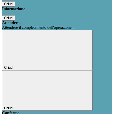
Chiudi
Informazione
Chiudi
Attendere...
Attendere il completamento dell'operazione...
Chiudi
Chiudi
Conferma