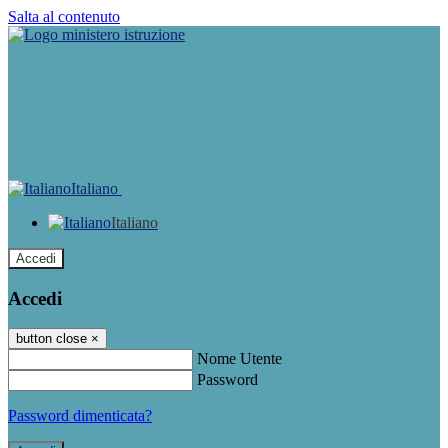
Salta al contenuto
Italiano
Italiano
Accedi
Accedi
button close
×
Nome Utente
Password
Password dimenticata?