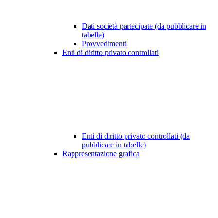
Dati società partecipate (da pubblicare in
tabelle)
Provvedimenti
Enti di diritto privato controllati
Enti di diritto privato controllati (da
pubblicare in tabelle)
Rappresentazione grafica