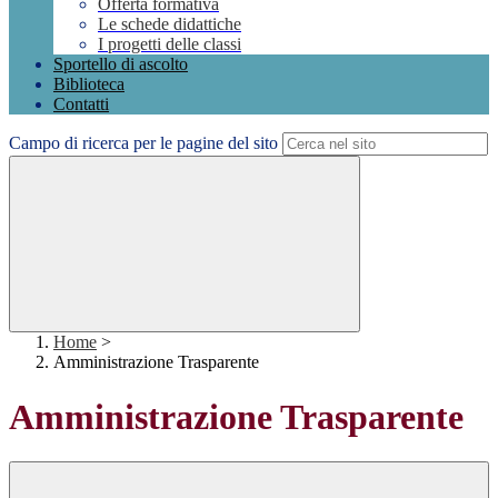
Offerta formativa
Le schede didattiche
I progetti delle classi
Sportello di ascolto
Biblioteca
Contatti
Campo di ricerca per le pagine del sito
Home
>
Amministrazione Trasparente
Amministrazione Trasparente