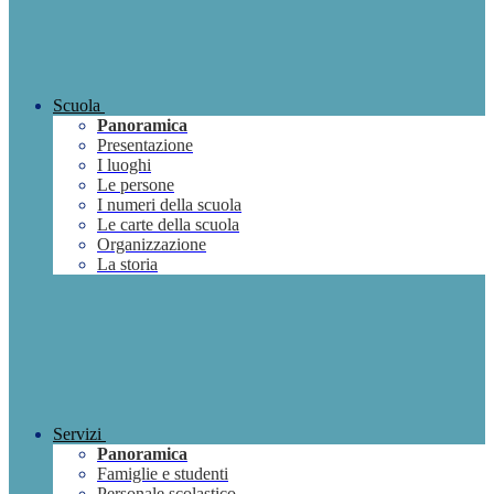
Scuola
Panoramica
Presentazione
I luoghi
Le persone
I numeri della scuola
Le carte della scuola
Organizzazione
La storia
Servizi
Panoramica
Famiglie e studenti
Personale scolastico