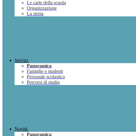
Le carte della scuola
Organizzazione
La storia
Servizi
Panoramica
Famiglie e studenti
Personale scolastico
Percorsi di studio
Novità
Panoramica