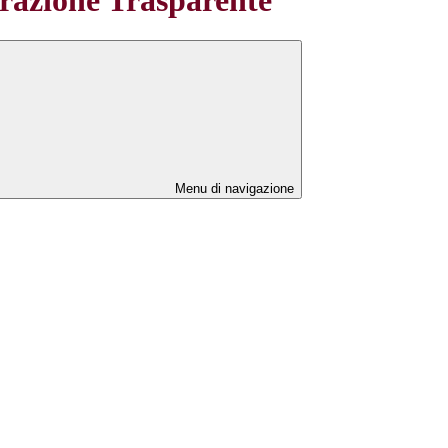
Menu di navigazione