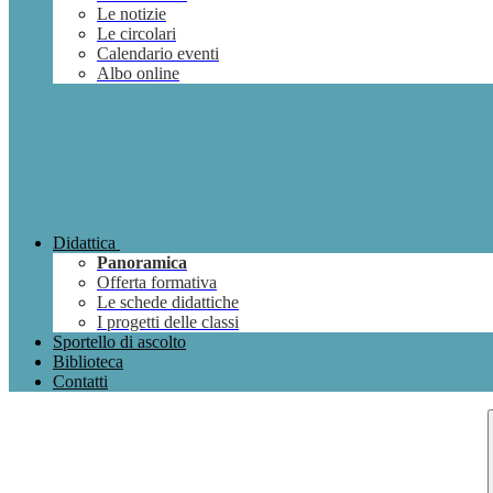
Le notizie
Le circolari
Calendario eventi
Albo online
Didattica
Panoramica
Offerta formativa
Le schede didattiche
I progetti delle classi
Sportello di ascolto
Biblioteca
Contatti