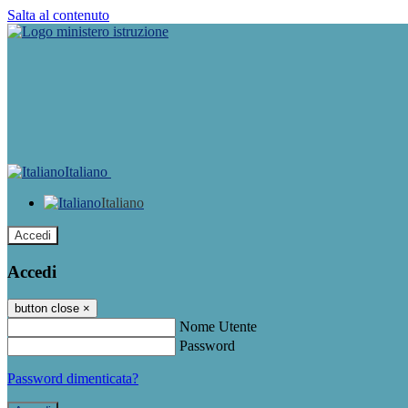
Salta al contenuto
Italiano
Italiano
Accedi
Accedi
button close
×
Nome Utente
Password
Password dimenticata?