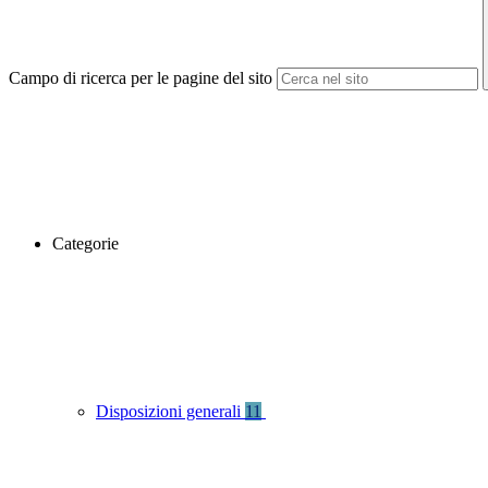
Campo di ricerca per le pagine del sito
Categorie
Disposizioni generali
11