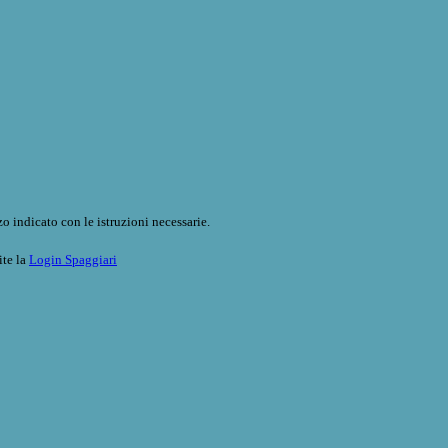
o indicato con le istruzioni necessarie.
ite la
Login Spaggiari