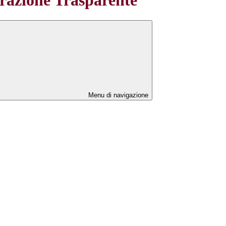
Menu di navigazione