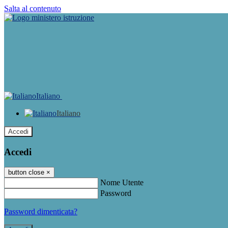
Salta al contenuto
Italiano
Italiano
Accedi
Accedi
button close
×
Nome Utente
Password
Password dimenticata?