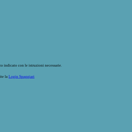
o indicato con le istruzioni necessarie.
ite la
Login Spaggiari