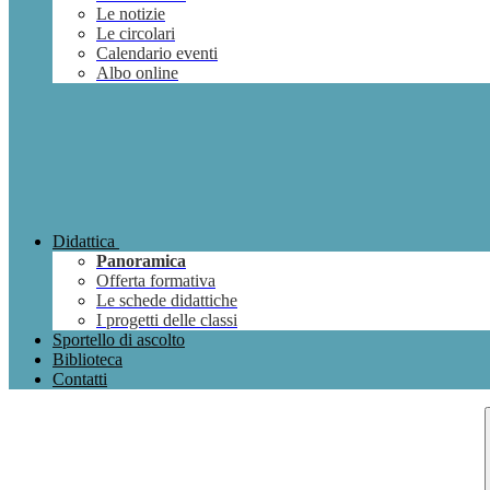
Le notizie
Le circolari
Calendario eventi
Albo online
Didattica
Panoramica
Offerta formativa
Le schede didattiche
I progetti delle classi
Sportello di ascolto
Biblioteca
Contatti