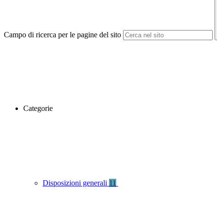
Campo di ricerca per le pagine del sito
Categorie
Disposizioni generali
11