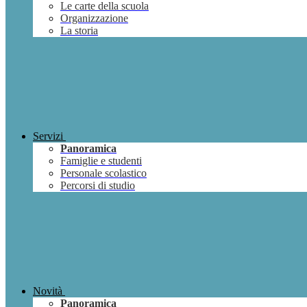
Le carte della scuola
Organizzazione
La storia
Servizi
Panoramica
Famiglie e studenti
Personale scolastico
Percorsi di studio
Novità
Panoramica