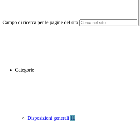
Campo di ricerca per le pagine del sito
Categorie
Disposizioni generali
11