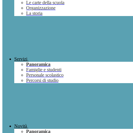
Le carte della scuola
Organizzazione
La storia
Servizi
Panoramica
Famiglie e studenti
Personale scolastico
Percorsi di studio
Novità
Panoramica