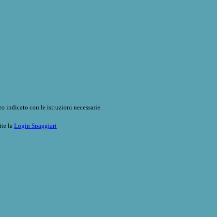
o indicato con le istruzioni necessarie.
ite la
Login Spaggiari