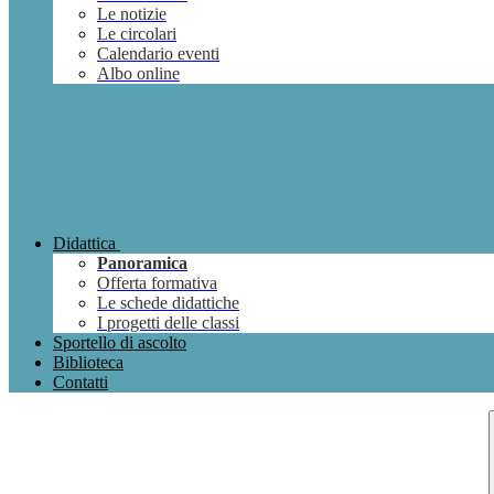
Le notizie
Le circolari
Calendario eventi
Albo online
Didattica
Panoramica
Offerta formativa
Le schede didattiche
I progetti delle classi
Sportello di ascolto
Biblioteca
Contatti