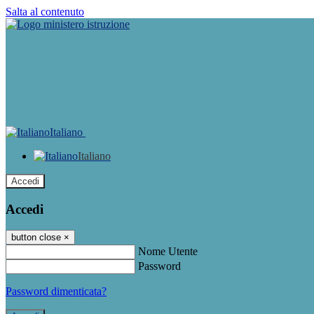
Salta al contenuto
Italiano
Italiano
Accedi
Accedi
button close
×
Nome Utente
Password
Password dimenticata?