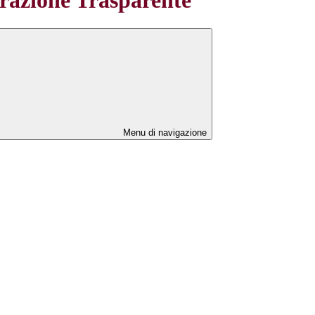
Menu di navigazione